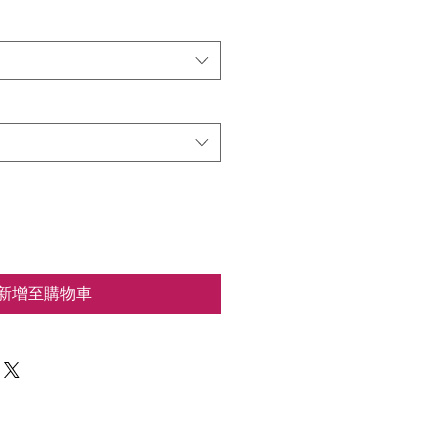
新增至購物車